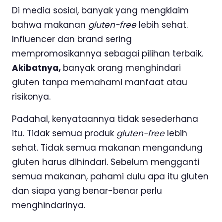
Di media sosial, banyak yang mengklaim
bahwa makanan
gluten-free
lebih sehat.
Influencer dan brand sering
mempromosikannya sebagai pilihan terbaik.
Akibatnya,
banyak orang menghindari
gluten tanpa memahami manfaat atau
risikonya.
Padahal, kenyataannya tidak sesederhana
itu. Tidak semua produk
gluten-free
lebih
sehat. Tidak semua makanan mengandung
gluten harus dihindari. Sebelum mengganti
semua makanan, pahami dulu apa itu gluten
dan siapa yang benar-benar perlu
menghindarinya.