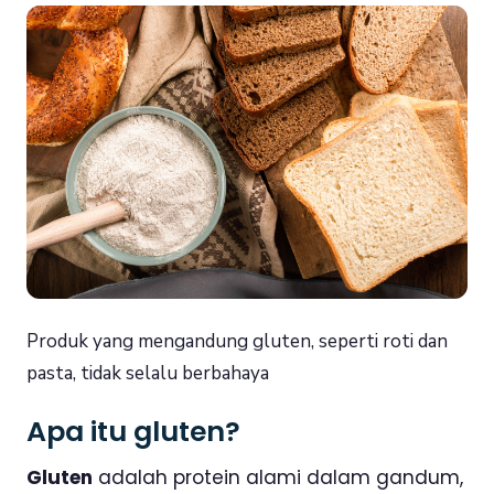
Produk yang mengandung gluten, seperti roti dan
pasta, tidak selalu berbahaya
Apa itu gluten?
Gluten
adalah protein alami dalam gandum,