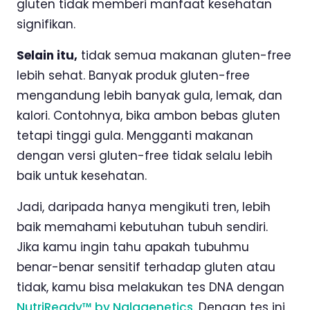
gluten tidak memberi manfaat kesehatan
signifikan.
Selain itu,
tidak semua makanan gluten-free
lebih sehat. Banyak produk gluten-free
mengandung lebih banyak gula, lemak, dan
kalori. Contohnya, bika ambon bebas gluten
tetapi tinggi gula. Mengganti makanan
dengan versi gluten-free tidak selalu lebih
baik untuk kesehatan.
Jadi, daripada hanya mengikuti tren, lebih
baik memahami kebutuhan tubuh sendiri.
Jika kamu ingin tahu apakah tubuhmu
benar-benar sensitif terhadap gluten atau
tidak, kamu bisa melakukan tes DNA dengan
NutriReady™ by Nalagenetics
. Dengan tes ini,