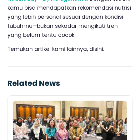
kamu bisa mendapatkan rekomendasi nutrisi
yang lebih personal sesuai dengan kondisi
tubuhmu—bukan sekadar mengikuti tren
yang belum tentu cocok.
Temukan artikel kami lainnya, disini.
Related News