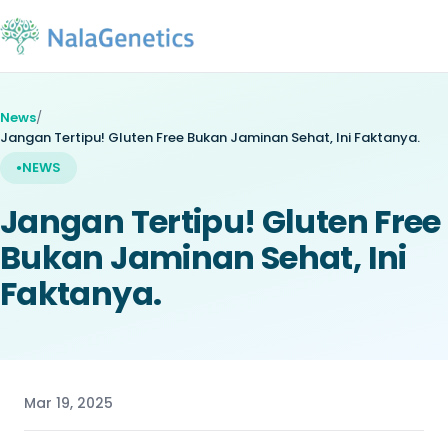
News
/
Jangan Tertipu! Gluten Free Bukan Jaminan Sehat, Ini Faktanya.
NEWS
Jangan Tertipu! Gluten Free
Bukan Jaminan Sehat, Ini
Faktanya.
Mar 19, 2025