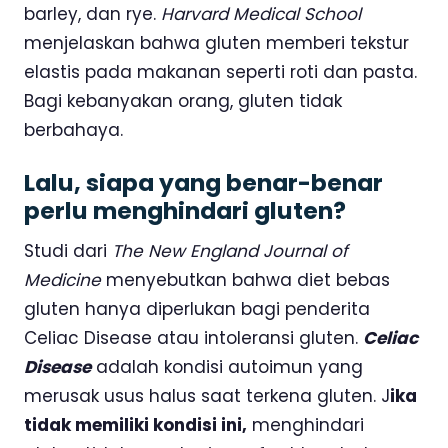
barley, dan rye.
Harvard Medical School
menjelaskan bahwa gluten memberi tekstur
elastis pada makanan seperti roti dan pasta.
Bagi kebanyakan orang, gluten tidak
berbahaya.
Lalu, siapa yang benar-benar
perlu menghindari gluten?
Studi dari
The New England Journal of
Medicine
menyebutkan bahwa diet bebas
gluten hanya diperlukan bagi penderita
Celiac Disease atau intoleransi gluten.
Celiac
Disease
adalah kondisi autoimun yang
merusak usus halus saat terkena gluten. J
ika
tidak memiliki kondisi ini,
menghindari